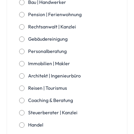
Bau | Handwerker
Pension | Ferienwohnung
Rechtsanwalt | Kanzlei
Gebäudereinigung
Personalberatung
Immobilien | Makler
Architekt | Ingenieurbüro
Reisen | Tourismus
Coaching & Beratung
Steuerberater | Kanzlei
Handel