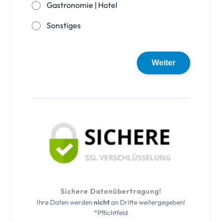
Gastronomie | Hotel
Sonstiges
Weiter
Sichere Datenübertragung!
Ihre Daten werden
nicht
an Dritte weitergegeben!
*Pflichtfeld