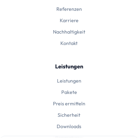
Referenzen
Karriere
Nachhaltigkeit
Kontakt
Leistungen
Leistungen
Pakete
Preis ermitteln
Sicherheit
Downloads
Reparaturen