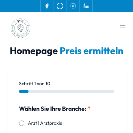
Homepage
Preis ermitteln
Schritt 1 von 10
Wählen Sie Ihre Branche:
*
Arzt | Arztpraxis