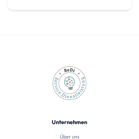
Unternehmen
Über uns