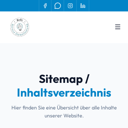
Sitemap /
Inhaltsverzeichnis
Hier finden Sie eine Übersicht über alle Inhalte
unserer Website.