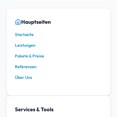
Hauptseiten
Startseite
Leistungen
Pakete & Preise
Referenzen
Über Uns
Services & Tools