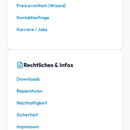
Preis ermitteln (Wizard)
Kontaktanfrage
Karriere / Jobs
Rechtliches & Infos
Downloads
Reparaturen
Nachhaltigkeit
Sicherheit
Impressum