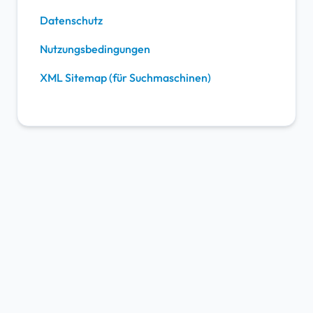
Datenschutz
Nutzungsbedingungen
XML Sitemap (für Suchmaschinen)